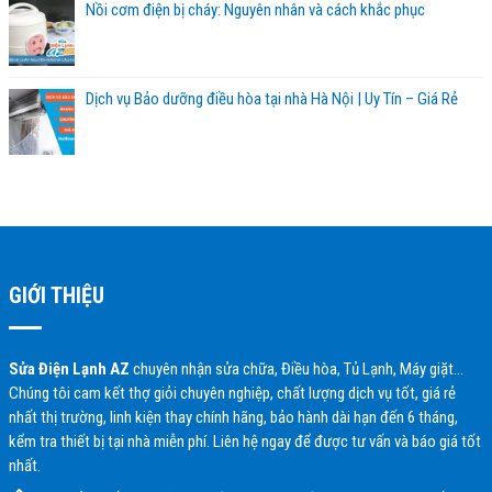
Nồi cơm điện bị cháy: Nguyên nhân và cách khắc phục
Dịch vụ Bảo dưỡng điều hòa tại nhà Hà Nội | Uy Tín – Giá Rẻ
GIỚI THIỆU
Sửa Điện Lạnh AZ
chuyên nhận sửa chữa, Điều hòa, Tủ Lạnh, Máy giặt…
Chúng tôi cam kết thợ giỏi chuyên nghiệp, chất lượng dịch vụ tốt, giá rẻ
nhất thị trường, linh kiện thay chính hãng, bảo hành dài hạn đến 6 tháng,
kểm tra thiết bị tại nhà miễn phí. Liên hệ ngay để được tư vấn và báo giá tốt
nhất.