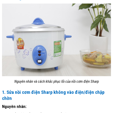
Nguyên nhân và cách khắc phục lỗi của nồi cơm điện Sharp
1. Sửa nồi cơm điện Sharp không vào điện/điện chập
chờn
Nguyên nhân: