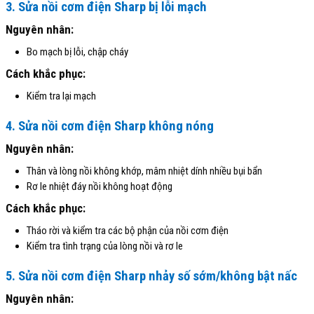
3. Sửa nồi cơm điện Sharp bị lỗi mạch
Nguyên nhân:
Bo mạch bị lỗi, chập cháy
Cách khắc phục:
Kiểm tra lại mạch
4. Sửa nồi cơm điện Sharp không nóng
Nguyên nhân:
Thân và lòng nồi không khớp, mâm nhiệt dính nhiều bụi bẩn
Rơ le nhiệt đáy nồi không hoạt động
Cách khắc phục:
Tháo rời và kiểm tra các bộ phận của nồi cơm điện
Kiểm tra tình trạng của lòng nồi và rơ le
5. Sửa nồi cơm điện Sharp nhảy số sớm/không bật nấc
Nguyên nhân: