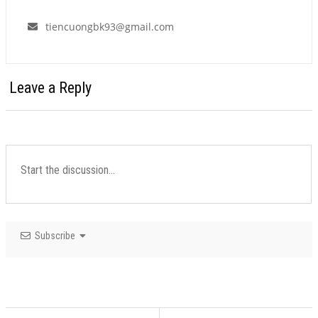
tiencuongbk93@gmail.com
Leave a Reply
Subscribe