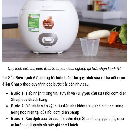
Quy trình sửa nồi cơm điện Sharp chuyên nghiệp tại Sửa Điện Lanh AZ
Tại Sửa Điện Lạnh AZ, chúng tôi luôn tuân thủ quy trình
sửa chữa nồi cơm
điện Sharp
theo quy trình các bước bài bản như sau:
Bước 1:
Tiếp nhận thông tin, tư vấn và xử lý yêu cầu sửa nồi cơm điện
Sharp của khách hàng
Bước 2:
Đội nhân viên kỹ thuật đến nhà kiểm tra, đánh giá tình trạng
hỏng hóc hiện tại của nồi cơm điện Sharp
Bước 3:
Xác định các lỗi của nồi cơm điện Sharp đang gặp phải, đưa
ra hướng giải quyết và báo giá cho khách