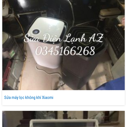
Sửa máy lọc không khí Xiaomi