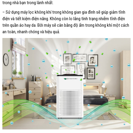
trong nhà bạn trong lành nhất.
– Sử dụng máy lọc không khí trong không gian gia đình sẽ giúp giảm tĩnh
điện và tiết kiệm điện năng. Không còn lo lắng tình trạng nhiễm tĩnh điện
trên quần áo hay da. Bởi máy sẽ cân bằng độ ẩm trong không khí một cách
an toàn, nhanh chóng và hiệu quả.