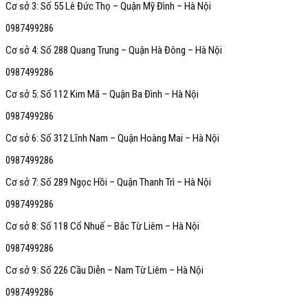
Cơ sở 3: Số 55 Lê Đức Thọ – Quận Mỹ Đình – Hà Nội
0987499286
Cơ sở 4: Số 288 Quang Trung – Quận Hà Đông – Hà Nội
0987499286
Cơ sở 5: Số 112 Kim Mã – Quận Ba Đình – Hà Nội
0987499286
Cơ sở 6: Số 312 Lĩnh Nam – Quận Hoàng Mai – Hà Nội
0987499286
Cơ sở 7: Số 289 Ngọc Hồi – Quận Thanh Trì – Hà Nội
0987499286
Cơ sở 8: Số 118 Cổ Nhuế – Bắc Từ Liêm – Hà Nội
0987499286
Cơ sở 9: Số 226 Cầu Diễn – Nam Từ Liêm – Hà Nội
0987499286