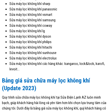
Sửa máy lọc không khí sharp
Sửa máy lọc không khí panasonic
Sửa máy lọc không khí vsmart
Sửa máy lọc không khí samsung
Sửa máy lọc không khí coway
Sửa máy lọc không khí lg
Sửa máy lọc không khí dyson
Sửa máy lọc không khí philips
Sửa máy lọc không khí hitachi
Sửa máy lọc không khí sunhouse
Sửa máy lọc không khí electrolux
Sửa máy lọc không khí các hàng khác: kangaroo, lock&lock, karofi,
levoit…
Bảng giá sửa chữa máy lọc không khí
(Update 2023)
Quy trình sửa chữa máy lọc không khí tại Sửa Điện Lạnh AZ luôn minh
bạch, giúp khách hàng hài lòng và yên tâm hơn khi chọn lựa trung tâm của
chúng tôi. Dưới đây là bảng giá sửa máy lọc không khí, quý khách hàng có