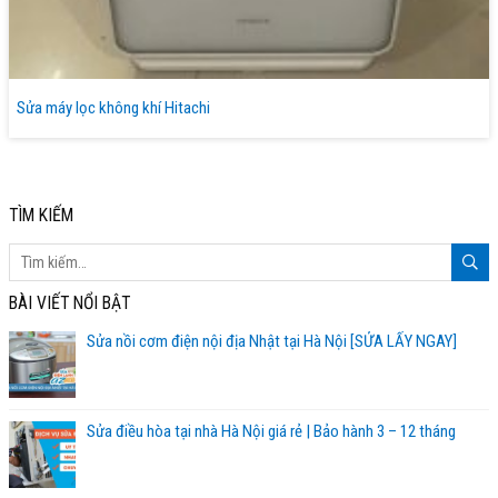
Sửa máy lọc không khí Hitachi
TÌM KIẾM
BÀI VIẾT NỔI BẬT
Sửa nồi cơm điện nội địa Nhật tại Hà Nội [SỬA LẤY NGAY]
Sửa điều hòa tại nhà Hà Nội giá rẻ | Bảo hành 3 – 12 tháng