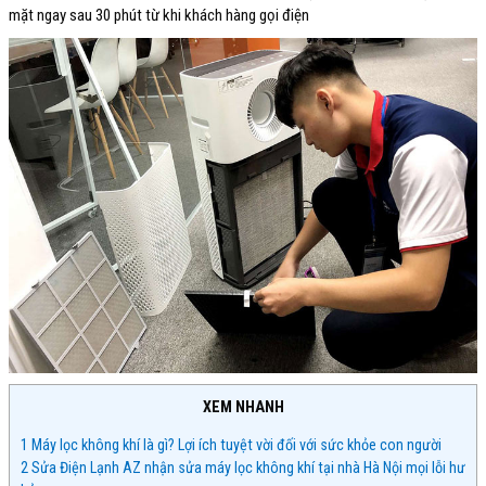
mặt ngay sau 30 phút từ khi khách hàng gọi điện
XEM NHANH
1
Máy lọc không khí là gì? Lợi ích tuyệt vời đối với sức khỏe con người
2
Sửa Điện Lạnh AZ nhận sửa máy lọc không khí tại nhà Hà Nội mọi lỗi hư