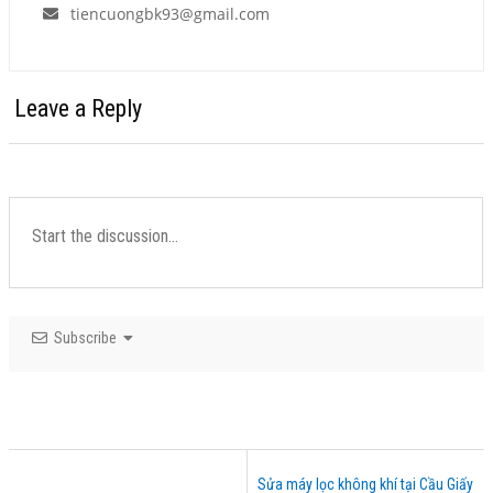
tiencuongbk93@gmail.com
Leave a Reply
Subscribe
Sửa máy lọc không khí tại Cầu Giấy