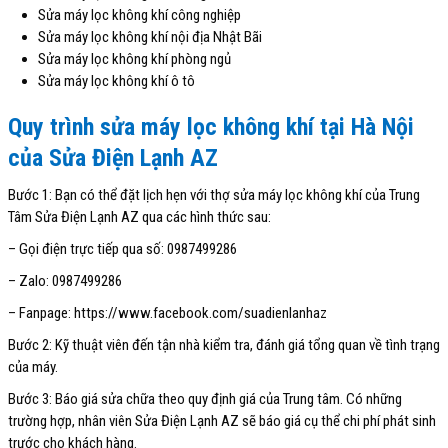
Sửa máy lọc không khí công nghiệp
Sửa máy lọc không khí nội địa Nhật Bãi
Sửa máy lọc không khí phòng ngủ
Sửa máy lọc không khí ô tô
Quy trình sửa máy lọc không khí tại Hà Nội
của Sửa Điện Lạnh AZ
Bước 1: Bạn có thể đặt lịch hẹn với thợ sửa máy lọc không khí của Trung
Tâm Sửa Điện Lạnh AZ qua các hình thức sau:
– Gọi điện trực tiếp qua số: 0987499286
– Zalo: 0987499286
– Fanpage: https://www.facebook.com/suadienlanhaz
Bước 2: Kỹ thuật viên đến tận nhà kiểm tra, đánh giá tổng quan về tình trạng
của máy.
Bước 3: Báo giá sửa chữa theo quy định giá của Trung tâm. Có những
trường hợp, nhân viên Sửa Điện Lạnh AZ sẽ báo giá cụ thể chi phí phát sinh
trước cho khách hàng.