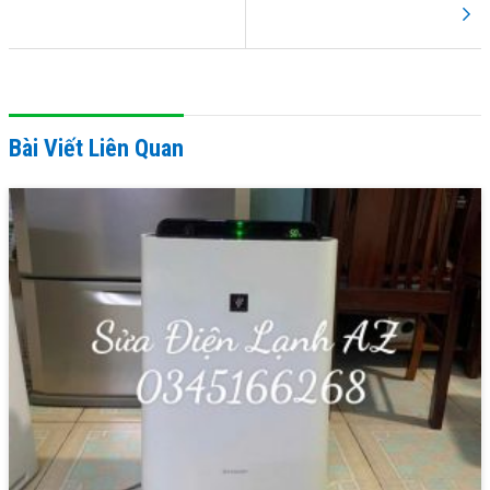
Bài Viết Liên Quan