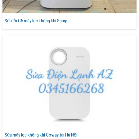
Sửa lỗi C5 máy lọc không khí Sharp
Sửa máy lọc không khí Coway tại Hà Nội