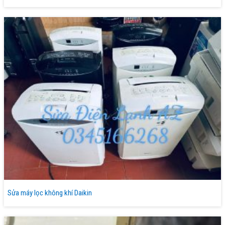
Sửa máy lọc không khí Daikin