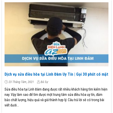
Dịch vụ sửa điều hòa tại Linh Đàm Uy Tín | Gọi 30 phút có mặt
23 Tháng Tám, 2021
Bá Sự
Sửa điều hòa tại Linh Đàm đang được rất nhiều khách hàng tìm kiếm hiện
nay. Vậy làm sao để tìm được một trung tâm sửa điều hòa uy tín, đảm
bảo chất lượng, hiệu quả và giá thành hợp lý. Câu trả lời sẽ có trong bài
viết dưới...