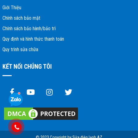
Giới Thiệu
Chính sách bảo mật
Chính sách bảo hành/bảo trì
Quy định và hình thức thanh toán
Quy trình sửa chữa
KẾT NỐI CHÚNG TÔI
© 2023 Copyright by Sửa điện lạnh AZ