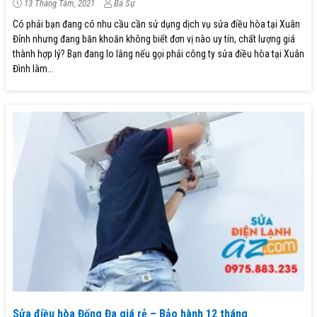
13 Tháng Tám, 2021
Bá Sự
Có phải bạn đang có nhu cầu cần sử dụng dịch vụ sửa điều hòa tại Xuân
Đỉnh nhưng đang băn khoăn không biết đơn vị nào uy tín, chất lượng giá
thành hợp lý? Bạn đang lo lắng nếu gọi phải công ty sửa điều hòa tại Xuân
Đình làm...
Sửa điều hòa Đống Đa giá rẻ – Bảo hành 12 tháng