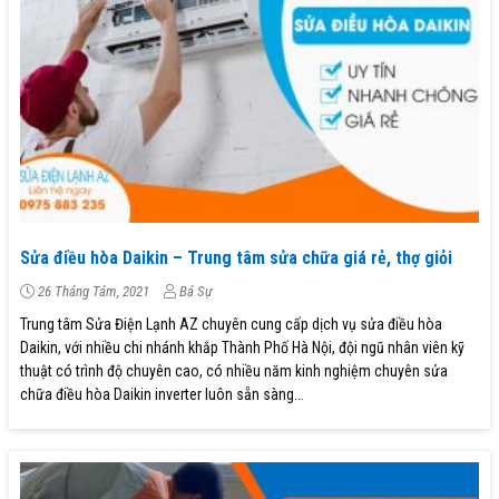
Sửa điều hòa Daikin – Trung tâm sửa chữa giá rẻ, thợ giỏi
26 Tháng Tám, 2021
Bá Sự
Trung tâm Sửa Điện Lạnh AZ chuyên cung cấp dịch vụ sửa điều hòa
Daikin, với nhiều chi nhánh khắp Thành Phố Hà Nội, đội ngũ nhân viên kỹ
thuật có trình độ chuyên cao, có nhiều năm kinh nghiệm chuyên sửa
chữa điều hòa Daikin inverter luôn sẵn sàng...