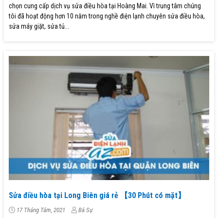
chọn cung cấp dịch vụ sửa điều hòa tại Hoàng Mai. Vì trung tâm chúng
tôi đã hoạt động hơn 10 năm trong nghề điện lạnh chuyên sửa điều hòa,
sửa máy giặt, sửa tủ...
Sửa điều hòa tại Long Biên giá rẻ 【30 Phút có mặt】
17 Tháng Tám, 2021
Bá Sự