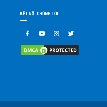
KẾT NỐI CHÚNG TÔI