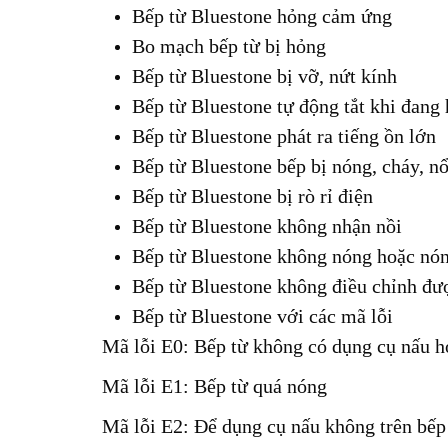
Bếp từ Bluestone hỏng cảm ứng
Bo mạch bếp từ bị hỏng
Bếp từ Bluestone bị vỡ, nứt kính
Bếp từ Bluestone tự động tắt khi đang
Bếp từ Bluestone phát ra tiếng ồn lớn
Bếp từ Bluestone bếp bị nóng, cháy, n
Bếp từ Bluestone bị rò rỉ điện
Bếp từ Bluestone không nhận nồi
Bếp từ Bluestone không nóng hoặc nó
Bếp từ Bluestone không điều chỉnh đư
Bếp từ Bluestone với các mã lỗi
Mã lỗi E0: Bếp từ không có dụng cụ nấu h
Mã lỗi E1: Bếp từ quá nóng
Mã lỗi E2: Để dụng cụ nấu không trên bếp