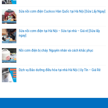
Sửa nồi cơm điện Cuckoo Hàn Quốc tại Hà Nội [Sửa Lấy Ngay]
Sửa nồi cơm điện tại Hà Nội – Sửa tại nhà – Giá rẻ [Sửa lấy
ngay]
Nồi cơm điện bị cháy: Nguyên nhân và cách khắc phục
Dịch vụ Bảo dưỡng điều hòa tại nhà Hà Nội | Uy Tín – Giá Rẻ