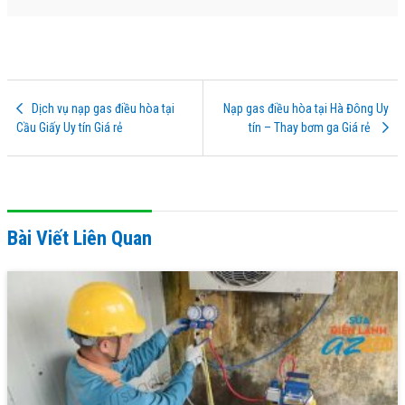
Dịch vụ nạp gas điều hòa tại
Nạp gas điều hòa tại Hà Đông Uy
Cầu Giấy Uy tín Giá rẻ
tín – Thay bơm ga Giá rẻ
Bài Viết Liên Quan