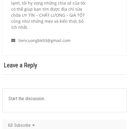
lạnh, tôi hy vọng những chia sẻ của tôi
có thể giúp bạn tìm được địa chỉ sửa
chữa UY TÍN – CHẤT LƯỢNG – GIÁ TỐT
cũng như những mẹo và kiến thức bổ
ích nhất.
tiencuongbk93@gmail.com
Leave a Reply
Subscribe