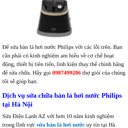
Để sửa bàn là hơi nước Philips với các lỗi trên. Bạn
cần phải có kinh nghiệm am hiểu về cơ chế hoạt
động, thiết bị tiên tiến, linh kiện thay thế chính hãng
để sửa chữa. Hãy gọi
0987499286
thợ giỏi của chúng
tôi sẽ giúp bạn.
Dịch vụ sửa chữa bàn là hơi nước Philips
tại Hà Nội
Sửa Điện Lạnh AZ với hơn 10 năm kinh nghiệm
trong lĩnh vực
sửa bàn là hơi nước
uy tín tại Hà