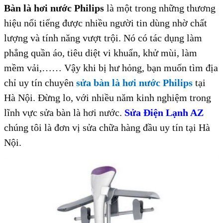
Bàn là hơi nước Philips
là một trong những thương
hiệu nổi tiếng được nhiều người tin dùng nhờ chất
lượng và tính năng vượt trội. Nó có tác dụng làm
phẳng quần áo, tiêu diệt vi khuẩn, khử mùi, làm
mềm vải,…… Vậy khi bị hư hỏng, bạn muốn tìm địa
chỉ uy tín chuyên
sửa bàn là hơi nước Philips
tại
Hà Nội. Đừng lo, với nhiều năm kinh nghiệm trong
lĩnh vực sửa bàn là hơi nước.
Sửa Điện Lạnh AZ
chúng tôi là đơn vị sửa chữa hàng đầu uy tín tại Hà
Nội.