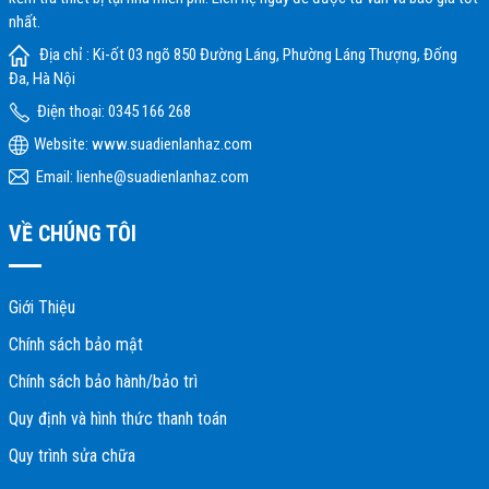
nhất.
Địa chỉ : Ki-ốt 03 ngõ 850 Đường Láng, Phường Láng Thượng, Đống
Đa, Hà Nội
Điện thoại: 0345 166 268
Website:
www.suadienlanhaz.com
Email: lienhe@suadienlanhaz.com
VỀ CHÚNG TÔI
Giới Thiệu
Chính sách bảo mật
Chính sách bảo hành/bảo trì
Quy định và hình thức thanh toán
Quy trình sửa chữa