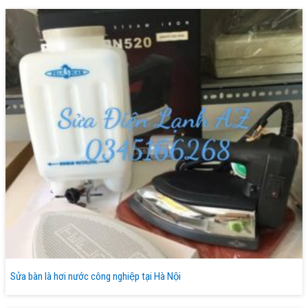
Sửa bàn là hơi nước công nghiệp tại Hà Nội