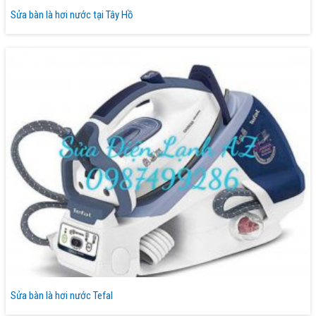
Sửa bàn là hơi nước tại Tây Hồ
Sửa bàn là hơi nước Tefal