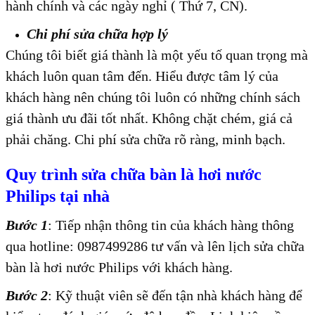
hành chính và các ngày nghỉ ( Thứ 7, CN).
Chi phí sửa chữa hợp lý
Chúng tôi biết giá thành là một yếu tố quan trọng mà
khách luôn quan tâm đến. Hiểu được tâm lý của
khách hàng nên chúng tôi luôn có những chính sách
giá thành ưu đãi tốt nhất. Không chặt chém, giá cả
phải chăng. Chi phí sửa chữa rõ ràng, minh bạch.
Quy trình sửa chữa bàn là hơi nước
Philips tại nhà
Bước 1
: Tiếp nhận thông tin của khách hàng thông
qua hotline: 0987499286 tư vấn và lên lịch sửa chữa
bàn là hơi nước Philips với khách hàng.
Bước 2
: Kỹ thuật viên sẽ đến tận nhà khách hàng để