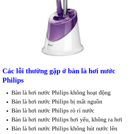
Các lỗi thường gặp ở bàn là hơi nước
Philips
Bàn là hơi nước Philips không hoạt động
Bàn là hơi nước Philips bị mất nguồn
Bàn là hơi nước Philips rò rỉ nước
Bàn là hơi nước Philips hơi yếu, không ra hơi
Bàn là hơi nước Philips không hút nước lên