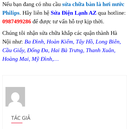
Nếu bạn đang có nhu cầu
sửa chữa bàn là hơi nước
Philips
. Hãy liên hệ
Sửa Điện Lạnh AZ
qua hotline:
0987499286
để được tư vấn hỗ trợ kịp thời.
Chúng tôi nhận sửa chữa khắp các quận thành Hà
Nội như:
Ba Đình, Hoàn Kiếm, Tây Hồ, Long Biên,
Cầu Giấy, Đống Đa, Hai Bà Trưng, Thanh Xuân,
Hoàng Mai, Mỹ Đình,…
TÁC GIẢ