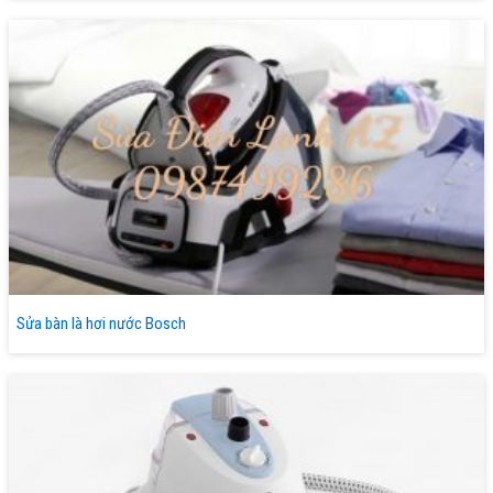
Sửa bàn là hơi nước Bosch