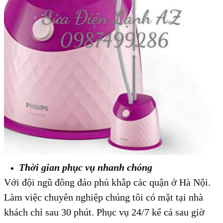
Thời gian phục vụ nhanh chóng
Với đội ngũ đông đảo phủ khắp các quận ở Hà Nội.
Làm việc chuyên nghiệp chúng tôi có mặt tại nhà
khách chỉ sau 30 phút. Phục vụ 24/7 kể cả sau giờ