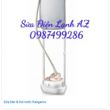
Sửa bàn là hơi nước Kangaroo