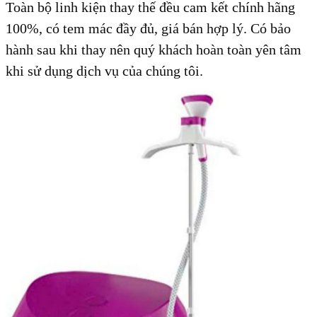
Toàn bộ linh kiện thay thế đều cam kết chính hãng
100%, có tem mác đầy đủ, giá bán hợp lý. Có bảo
hành sau khi thay nên quý khách hoàn toàn yên tâm
khi sử dụng dịch vụ của chúng tôi.