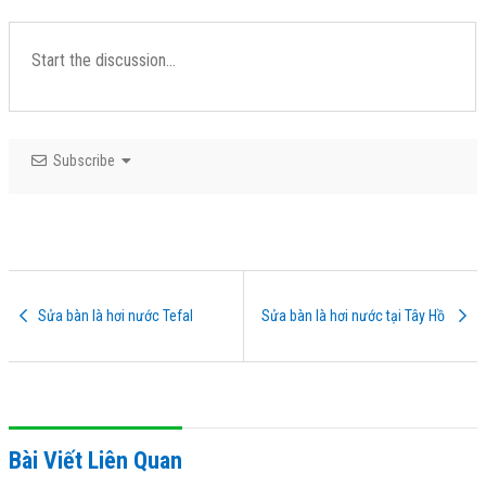
Subscribe
Sửa bàn là hơi nước Tefal
Sửa bàn là hơi nước tại Tây Hồ
Bài Viết Liên Quan