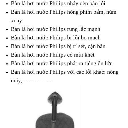
Bàn là hơi nước Philips nháy đèn báo lỗi
Bàn là hơi nước Philips hỏng phím bấm, núm
xoay
Bàn là hơi nước Philips rung lắc mạnh
Bàn là hơi nước Philips bị lỗi bo mạch
Bàn là hơi nước Philips bị rỉ sét, cặn bẩn
Bàn là hơi nước Philips có mùi khét
Bàn là hơi nước Philips phát ra tiếng ồn lớn
Bàn là hơi nước Philips với các lỗi khác: nóng
máy,…………….