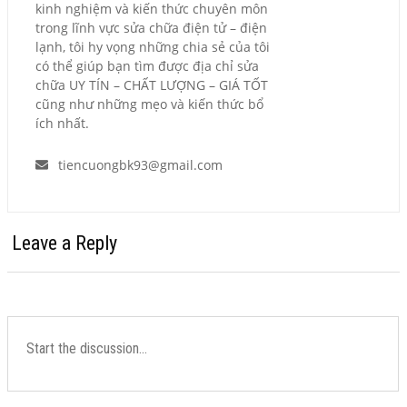
kinh nghiệm và kiến thức chuyên môn
trong lĩnh vực sửa chữa điện tử – điện
lạnh, tôi hy vọng những chia sẻ của tôi
có thể giúp bạn tìm được địa chỉ sửa
chữa UY TÍN – CHẤT LƯỢNG – GIÁ TỐT
cũng như những mẹo và kiến thức bổ
ích nhất.
tiencuongbk93@gmail.com
Leave a Reply