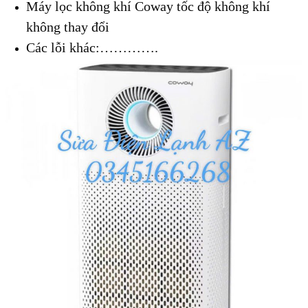
Máy lọc không khí Coway tốc độ không khí
không thay đổi
Các lỗi khác:………….