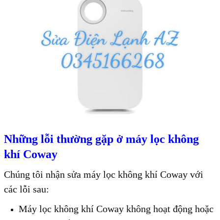
Những lỗi thường gặp ở máy lọc không
khí Coway
Chúng tôi nhận sửa máy lọc không khí Coway với
các lỗi sau:
Máy lọc không khí Coway không hoạt động hoặc