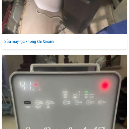
Sửa máy lọc không khí Xiaomi