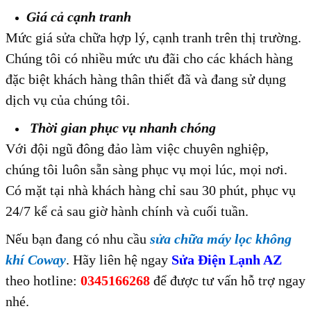
Giá cả cạnh tranh
Mức giá sửa chữa hợp lý, cạnh tranh trên thị trường.
Chúng tôi có nhiều mức ưu đãi cho các khách hàng
đặc biệt khách hàng thân thiết đã và đang sử dụng
dịch vụ của chúng tôi.
Thời gian phục vụ nhanh chóng
Với đội ngũ đông đảo làm việc chuyên nghiệp,
chúng tôi luôn sẵn sàng phục vụ mọi lúc, mọi nơi.
Có mặt tại nhà khách hàng chỉ sau 30 phút, phục vụ
24/7 kể cả sau giờ hành chính và cuối tuần.
Nếu bạn đang có nhu cầu
s
ửa chữa máy lọc không
khí Coway
. Hãy liên hệ ngay
Sửa Điện Lạnh AZ
theo hotline:
0345166268
để được tư vấn hỗ trợ ngay
nhé.