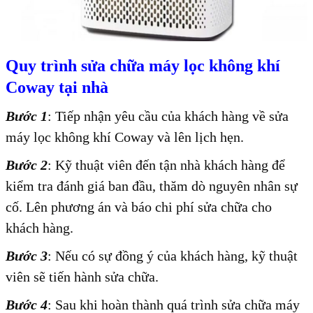
Quy trình sửa chữa máy lọc không khí
Coway tại nhà
Bước 1
: Tiếp nhận yêu cầu của khách hàng về sửa
máy lọc không khí Coway và lên lịch hẹn.
Bước 2
: Kỹ thuật viên đến tận nhà khách hàng để
kiểm tra đánh giá ban đầu, thăm dò nguyên nhân sự
cố. Lên phương án và báo chi phí sửa chữa cho
khách hàng.
Bước 3
: Nếu có sự đồng ý của khách hàng, kỹ thuật
viên sẽ tiến hành sửa chữa.
Bước 4
:
Sau khi hoàn thành quá trình sửa chữa máy