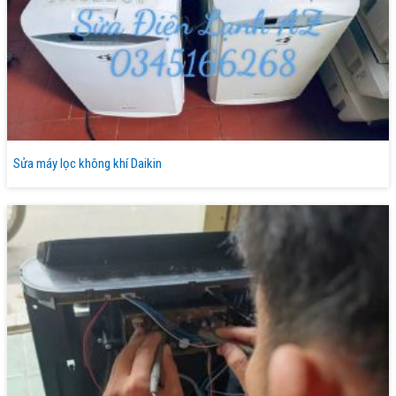
Sửa máy lọc không khí Daikin