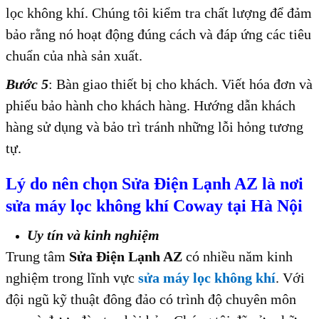
lọc không khí. Chúng tôi kiểm tra chất lượng để đảm
bảo rằng nó hoạt động đúng cách và đáp ứng các tiêu
chuẩn của nhà sản xuất.
Bước 5
: Bàn giao thiết bị cho khách. Viết hóa đơn và
phiếu bảo hành cho khách hàng. Hướng dẫn khách
hàng sử dụng và bảo trì tránh những lỗi hỏng tương
tự.
Lý do nên chọn Sửa Điện Lạnh AZ là nơi
sửa máy lọc không khí Coway tại Hà Nội
Uy tín và kinh nghiệm
Trung tâm
Sửa Điện Lạnh AZ
có nhiều năm kinh
nghiệm trong lĩnh vực
sửa máy lọc không khí
. Với
đội ngũ kỹ thuật đông đảo có trình độ chuyên môn