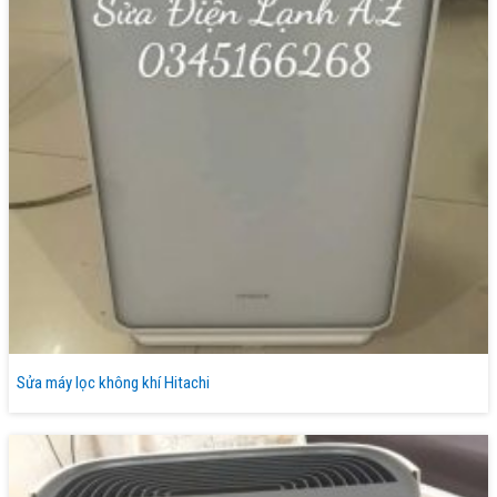
Sửa máy lọc không khí Hitachi