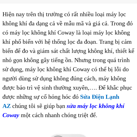
Hiện nay trên thị trường có rất nhiều loại máy lọc
không khí đa dạng cả về mẫu mã và giá cả. Trong đó
có máy lọc không khí Coway là loại máy lọc không
khí phổ biến với hệ thống lọc đa đoạn. Trang bị cảm
biến để đo và giám sát chất lượng không khí, thiết kế
nhỏ gọn không gây tiếng ồn. Nhưng trong quá trình
sử dụng, máy lọc không khí Coway có thể bị lỗi do
người dùng sử dụng không đúng cách, máy không
được bảo trì vệ sinh thường xuyên,…. Để khắc phục
được những sự cố hỏng hóc đó
Sửa Điện Lạnh
AZ
chúng tôi sẽ giúp bạn
sửa máy lọc không khí
Coway
một cách nhanh chóng triệt để.