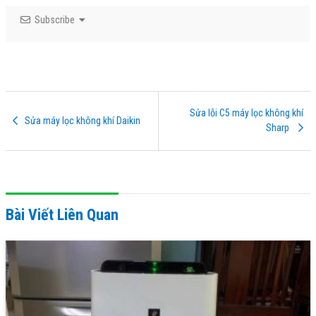
Subscribe
Sửa lỗi C5 máy lọc không khí
Sửa máy lọc không khí Daikin
Sharp
Bài Viết Liên Quan