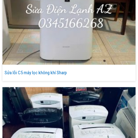
Sửa lỗi C5 máy lọc không khí Sharp