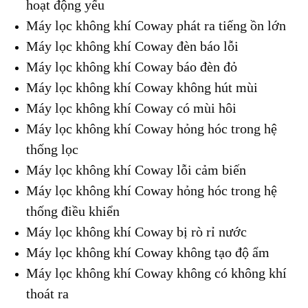
hoạt động yếu
Máy lọc không khí Coway phát ra tiếng ồn lớn
Máy lọc không khí Coway đèn báo lỗi
Máy lọc không khí Coway báo đèn đỏ
Máy lọc không khí Coway không hút mùi
Máy lọc không khí Coway có mùi hôi
Máy lọc không khí Coway hỏng hóc trong hệ
thống lọc
Máy lọc không khí Coway lỗi cảm biến
Máy lọc không khí Coway hỏng hóc trong hệ
thống điều khiển
Máy lọc không khí Coway bị rò rỉ nước
Máy lọc không khí Coway không tạo độ ẩm
Máy lọc không khí Coway không có không khí
thoát ra