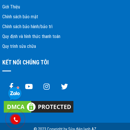
Giới Thiệu
Chính sách bảo mật
Chính sách bảo hành/bảo trì
Quy định và hình thức thanh toán
Quy trình sửa chữa
KẾT NỐI CHÚNG TÔI
© 2023 Copyright by Sửa điện lạnh AZ