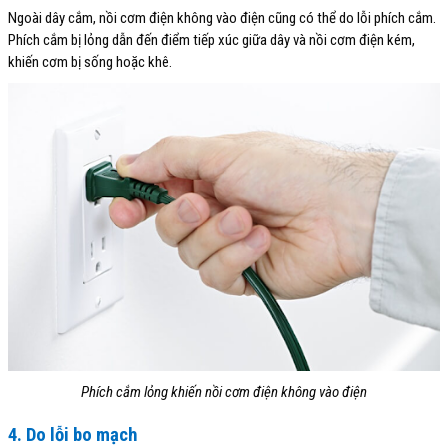
Ngoài dây cắm, nồi cơm điện không vào điện cũng có thể do lỗi phích cắm.
Phích cắm bị lỏng dẫn đến điểm tiếp xúc giữa dây và nồi cơm điện kém,
khiến cơm bị sống hoặc khê.
Phích cắm lỏng khiến nồi cơm điện không vào điện
4. Do lỗi bo mạch