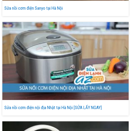
Sửa nồi cơm điện Sanyo tại Hà Nội
Sửa nồi cơm điện nội địa Nhật tại Hà Nội [SỬA LẤY NGAY]