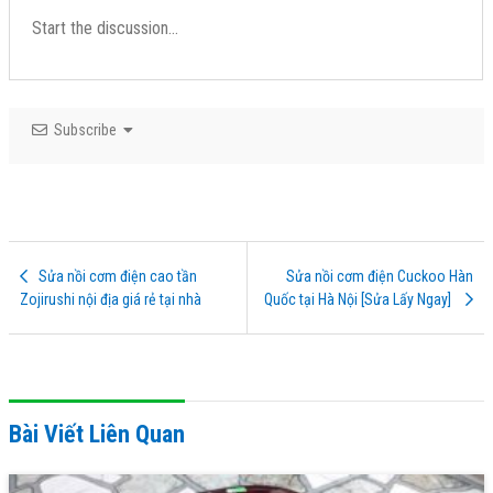
Subscribe
Sửa nồi cơm điện cao tần
Sửa nồi cơm điện Cuckoo Hàn
Zojirushi nội địa giá rẻ tại nhà
Quốc tại Hà Nội [Sửa Lấy Ngay]
Bài Viết Liên Quan