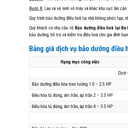
Bước 8:
Lau và vệ sinh vỏ máy và khác khu vực lân cận.
Quy trình bảo dưỡng điều hoà tại nhà không phức tạp, 
Quý khách có nhu cầu về
Bảo dưỡng điều hoà tại Ba 
bảo dưỡng, hỗ trợ và kiểm tra điều hoà cho gia đình bạn
Bảng giá dịch vụ bảo dưỡng điều h
Hạng mục công việc
Dịch 
Bảo dưỡng điều hòa treo tường 1.0 – 2.5 HP
Điều hòa tủ đứng, âm trần, áp trần 2 – 3.5 HP
Điều hòa tủ đứng, âm trần, áp trần 4 – 5.5 HP