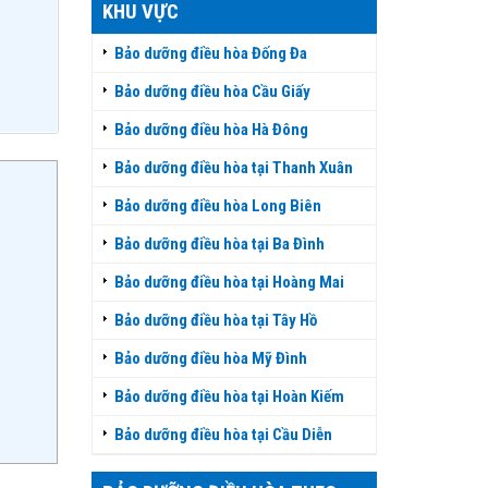
KHU VỰC
Bảo dưỡng điều hòa Đống Đa
Bảo dưỡng điều hòa Cầu Giấy
Bảo dưỡng điều hòa Hà Đông
Bảo dưỡng điều hòa tại Thanh Xuân
Bảo dưỡng điều hòa Long Biên
Bảo dưỡng điều hòa tại Ba Đình
Bảo dưỡng điều hòa tại Hoàng Mai
Bảo dưỡng điều hòa tại Tây Hồ
Bảo dưỡng điều hòa Mỹ Đình
Bảo dưỡng điều hòa tại Hoàn Kiếm
Bảo dưỡng điều hòa tại Cầu Diễn