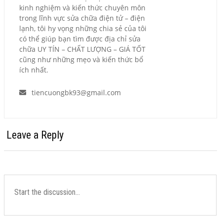
kinh nghiệm và kiến thức chuyên môn
trong lĩnh vực sửa chữa điện tử – điện
lạnh, tôi hy vọng những chia sẻ của tôi
có thể giúp bạn tìm được địa chỉ sửa
chữa UY TÍN – CHẤT LƯỢNG – GIÁ TỐT
cũng như những mẹo và kiến thức bổ
ích nhất.
tiencuongbk93@gmail.com
Leave a Reply