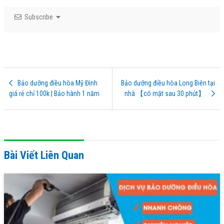
Subscribe
Bảo dưỡng điều hòa Mỹ Đình
Bảo dưỡng điều hòa Long Biên tại
giá rẻ chỉ 100k | Bảo hành 1 năm
nhà 【có mặt sau 30 phút】
Bài Viết Liên Quan