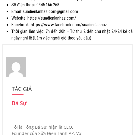
Số điện thoại: 0345.166.268
Email: suadienlanhaz.com@gmail.com
Website: https://suadienlanhaz.com/
Facebook: https://www.facebook.com/suadienlanhaz
Thời gian làm việc: 7h đến 20h – Từ thứ 2 đến chủ nhật 24/24 kể cả
ngày nghỉ lễ (Làm việc ngoài giờ theo yêu cầu)
TÁC GIẢ
Bá Sự
Tôi là Tống Bá Sự, hiện là CEO,
Founder của Sửa Điện Lạnh AZ. Với