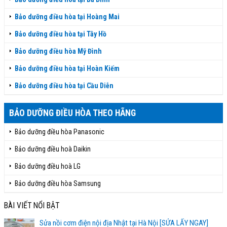
Bảo dưỡng điều hòa tại Hoàng Mai
Bảo dưỡng điều hòa tại Tây Hồ
Bảo dưỡng điều hòa Mỹ Đình
Bảo dưỡng điều hòa tại Hoàn Kiếm
Bảo dưỡng điều hòa tại Cầu Diễn
BẢO DƯỠNG ĐIỀU HÒA THEO HÃNG
Bảo dưỡng điều hòa Panasonic
Bảo dưỡng điều hoà Daikin
Bảo dưỡng điều hoà LG
Bảo dưỡng điều hòa Samsung
BÀI VIẾT NỔI BẬT
Sửa nồi cơm điện nội địa Nhật tại Hà Nội [SỬA LẤY NGAY]