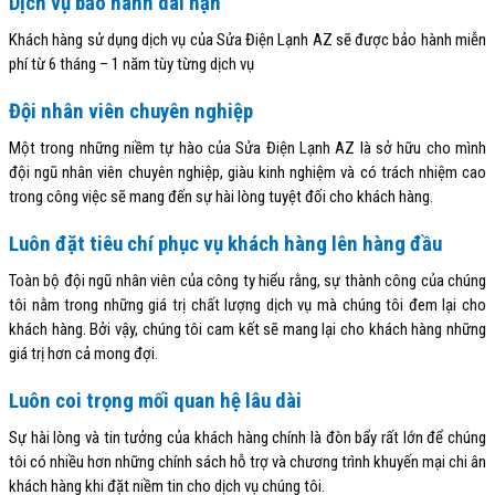
Dịch vụ bảo hành dài hạn
Khách hàng sử dụng dịch vụ của Sửa Điện Lạnh AZ sẽ được bảo hành miễn
phí từ 6 tháng – 1 năm tùy từng dịch vụ
Đội nhân viên chuyên nghiệp
Một trong những niềm tự hào của Sửa Điện Lạnh AZ là sở hữu cho mình
đội ngũ nhân viên chuyên nghiệp, giàu kinh nghiệm và có trách nhiệm cao
trong công việc sẽ mang đến sự hài lòng tuyệt đối cho khách hàng.
Luôn đặt tiêu chí phục vụ khách hàng lên hàng đầu
Toàn bộ đội ngũ nhân viên của công ty hiểu rằng, sự thành công của chúng
tôi nằm trong những giá trị chất lượng dịch vụ mà chúng tôi đem lại cho
khách hàng. Bởi vậy, chúng tôi cam kết sẽ mang lại cho khách hàng những
giá trị hơn cả mong đợi.
Luôn coi trọng mối quan hệ lâu dài
Sự hài lòng và tin tưởng của khách hàng chính là đòn bẩy rất lớn để chúng
tôi có nhiều hơn những chính sách hỗ trợ và chương trình khuyến mại chi ân
khách hàng khi đặt niềm tin cho dịch vụ chúng tôi.