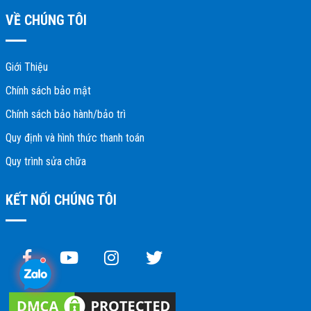
VỀ CHÚNG TÔI
Giới Thiệu
Chính sách bảo mật
Chính sách bảo hành/bảo trì
Quy định và hình thức thanh toán
Quy trình sửa chữa
KẾT NỐI CHÚNG TÔI