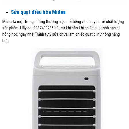
Sửa quạt điều hòa Midea
Midea là một trong những thương hiệu nổi tiếng và có uy tín về chất lượng
sản phẩm. Hãy gọi 0987499286 bất cứ khi nào khi chiếc quạt nhà bạn bị
hỏng hóc ngay nhé. Tránh tự ý sửa chữa làm chiếc quạt bị hư hỏng nặng
hơn.