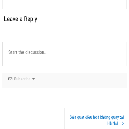
Leave a Reply
Subscribe
Sửa quạt điều hoà không quay tại
Hà Nội