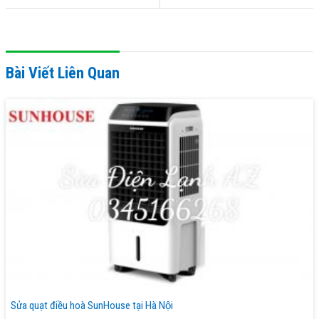
Bài Viết Liên Quan
Sửa quạt điều hoà SunHouse tại Hà Nội