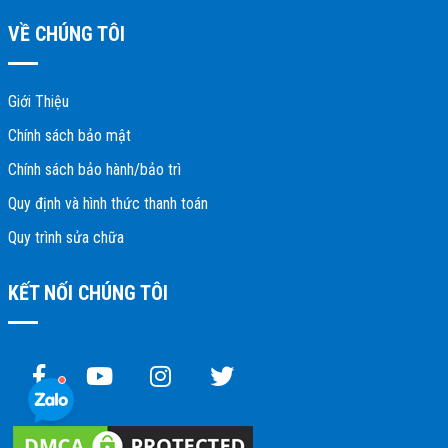
VỀ CHÚNG TÔI
Giới Thiệu
Chính sách bảo mật
Chính sách bảo hành/bảo trì
Quy định và hình thức thanh toán
Quy trình sửa chữa
KẾT NỐI CHÚNG TÔI