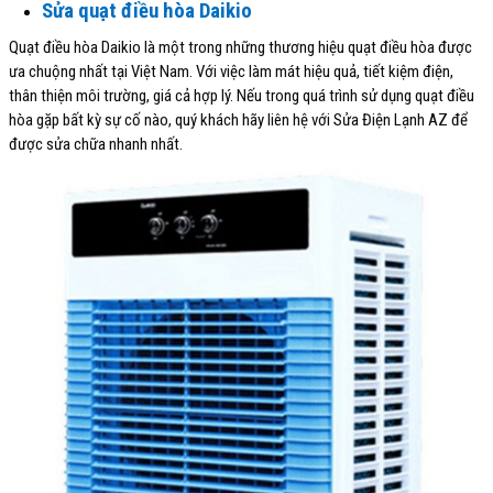
Sửa quạt điều hòa Daikio
Quạt điều hòa Daikio là một trong những thương hiệu quạt điều hòa được
ưa chuộng nhất tại Việt Nam. Với việc làm mát hiệu quả, tiết kiệm điện,
thân thiện môi trường, giá cả hợp lý. Nếu trong quá trình sử dụng quạt điều
hòa gặp bất kỳ sự cố nào, quý khách hãy liên hệ với Sửa Điện Lạnh AZ để
được sửa chữa nhanh nhất.