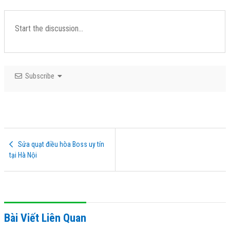
Subscribe
Sửa quạt điều hòa Boss uy tín
tại Hà Nội
Bài Viết Liên Quan