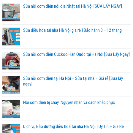
Sửa nồi cơm điện nội địa Nhật tại Hà Nội [SỬA LẤY NGAY]
Sửa điều hòa tại nhà Hà Nội giá rẻ | Bảo hành 3 – 12 tháng
Sửa nồi cơm điện Cuckoo Hàn Quốc tại Hà Nội [Sửa Lấy Ngay]
Sửa nồi cơm điện tại Hà Nội – Sửa tại nhà – Giá rẻ [Sửa lấy
ngay]
Nồi cơm điện bị cháy: Nguyên nhân và cách khắc phục
Dịch vụ Bảo dưỡng điều hòa tại nhà Hà Nội | Uy Tín – Giá Rẻ