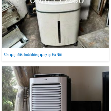
Sửa quạt điều hoà không quay tại Hà Nội