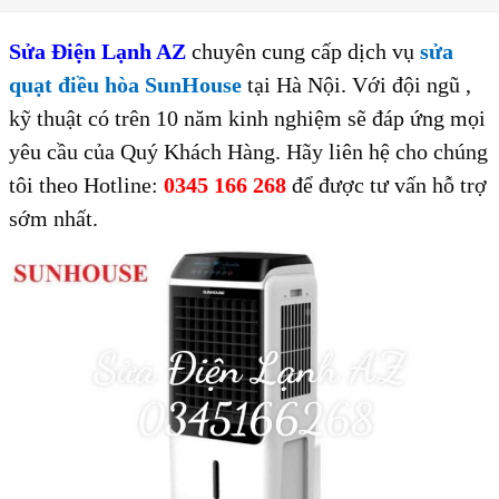
Sửa Điện Lạnh AZ
chuyên cung cấp dịch vụ
sửa
quạt điều hòa SunHouse
tại Hà Nội
. Với đội ngũ ,
kỹ thuật có trên 10 năm kinh nghiệm sẽ đáp ứng mọi
yêu cầu của Quý Khách Hàng. Hãy liên hệ cho chúng
tôi theo Hotline:
0345 166 268
để được tư vấn hỗ trợ
sớm nhất.