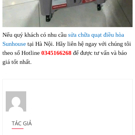
Nếu quý khách có nhu cầu
sửa chữa quạt điều hòa
Sunhouse
tại Hà Nội. Hãy liên hệ ngay với chúng tôi
theo số Hotline
0345166268
để được tư vấn và báo
giá tốt nhất.
TÁC GIẢ