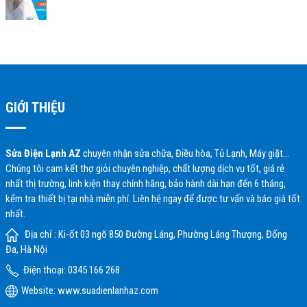
GIỚI THIỆU
Sửa Điện Lạnh AZ
chuyên nhận sửa chữa, Điều hòa, Tủ Lạnh, Máy giặt…
Chúng tôi cam kết thợ giỏi chuyên nghiệp, chất lượng dịch vụ tốt, giá rẻ
nhất thị trường, linh kiện thay chính hãng, bảo hành dài hạn đến 6 tháng,
kểm tra thiết bị tại nhà miễn phí. Liên hệ ngay để được tư vấn và báo giá tốt
nhất.
Địa chỉ : Ki-ốt 03 ngõ 850 Đường Láng, Phường Láng Thượng, Đống
Đa, Hà Nội
Điện thoại: 0345 166 268
Website:
www.suadienlanhaz.com