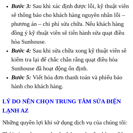
Bước 3:
Sau khi xác định được lỗi, kỹ thuật viên
sẽ thông báo cho khách hàng nguyên nhân lỗi –
phương án – chi phí sửa chữa. Nếu khách hàng
đồng ý kỹ thuật viên sẽ tiến hành sửa quạt điều
hòa Sunhouse.
Bước 4:
Sau khi sửa chữa xong kỹ thuật viên sẽ
kiểm tra lại để chắc chắn rằng quạt điều hòa
Sunhouse đã hoạt động ổn định.
Bước 5:
Viết hóa đơn thanh toán và phiếu bảo
hành cho khách hàng.
LÝ DO NÊN CHỌN TRUNG TÂM SỬA ĐIỆN
LẠNH AZ
Những quyền lợi khi sử dụng dịch vụ của chúng tôi: