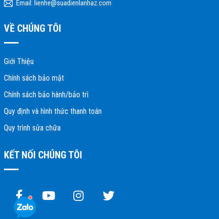
Email: lienhe@suadienlanhaz.com
VỀ CHÚNG TÔI
Giới Thiệu
Chính sách bảo mật
Chính sách bảo hành/bảo trì
Quy định và hình thức thanh toán
Quy trình sửa chữa
KẾT NỐI CHÚNG TÔI