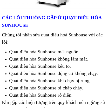
CÁC LỖI THƯỜNG GẶP Ở QUẠT ĐIỀU HÒA
SUNHOUSE
Chúng tôi nhận sửa quạt điều hoà Sunhouse với các
lỗi:
Quạt điều hòa Sunhouse mất nguồn.
Quạt điều hòa Sunhouse không làm mát.
Quạt điều hòa Sunhouse kêu to.
Quạt điều hòa Sunhouse động cơ không chạy.
Quạt điều hòa Sunhouse khi chạy bị rung.
Quạt điều hòa Sunhouse bị chập cháy.
Quạt điều hòa Sunhouse rò điện.
Khi gặp các hiện tượng trên quý khách nên ngừng sử