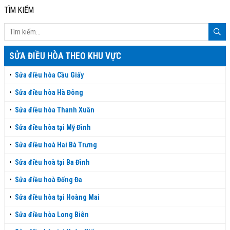
TÌM KIẾM
SỬA ĐIỀU HÒA THEO KHU VỰC
Sửa điều hòa Cầu Giấy
Sửa điều hòa Hà Đông
Sửa điều hòa Thanh Xuân
Sửa điều hòa tại Mỹ Đình
Sửa điều hoà Hai Bà Trưng
Sửa điều hoà tại Ba Đình
Sửa điều hoà Đống Đa
Sửa điều hòa tại Hoàng Mai
Sửa điều hòa Long Biên