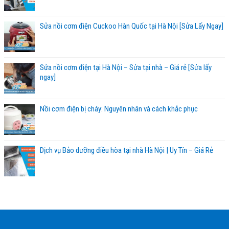
Sửa nồi cơm điện Cuckoo Hàn Quốc tại Hà Nội [Sửa Lấy Ngay]
Sửa nồi cơm điện tại Hà Nội – Sửa tại nhà – Giá rẻ [Sửa lấy
ngay]
Nồi cơm điện bị cháy: Nguyên nhân và cách khắc phục
Dịch vụ Bảo dưỡng điều hòa tại nhà Hà Nội | Uy Tín – Giá Rẻ