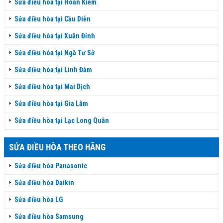
Sửa điều hòa tại Hoàn Kiếm
Sửa điều hòa tại Cầu Diễn
Sửa điều hòa tại Xuân Đỉnh
Sửa điều hòa tại Ngã Tư Sở
Sửa điều hòa tại Linh Đàm
Sửa điều hòa tại Mai Dịch
Sửa điều hòa tại Gia Lâm
Sửa điều hòa tại Lạc Long Quân
SỬA ĐIỀU HÒA THEO HÃNG
Sửa điều hòa Panasonic
Sửa điều hòa Daikin
Sửa điều hòa LG
Sửa điều hòa Samsung