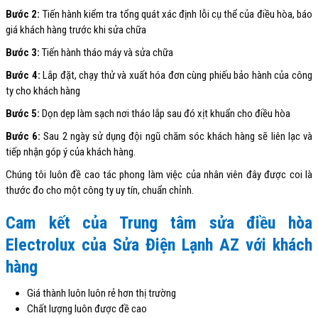
Bước 2:
Tiến hành kiểm tra tổng quát xác định lỗi cụ thể của điều hòa, báo
giá khách hàng trước khi sửa chữa
Bước 3:
Tiến hành tháo máy và sửa chữa
Bước 4:
Lắp đặt, chạy thử và xuất hóa đơn cùng phiếu bảo hành của công
ty cho khách hàng
Bước 5:
Dọn dẹp làm sạch nơi tháo lắp sau đó xịt khuẩn cho điều hòa
Bước 6:
Sau 2 ngày sử dụng đội ngũ chăm sóc khách hàng sẽ liên lạc và
tiếp nhận góp ý của khách hàng.
Chúng tôi luôn đề cao tác phong làm việc của nhân viên đây được coi là
thước đo cho một công ty uy tín, chuẩn chỉnh.
Cam kết của Trung tâm sửa điều hòa
Electrolux của Sửa Điện Lạnh AZ với khách
hàng
Giá thành luôn luôn rẻ hơn thị trường
Chất lượng luôn được đề cao