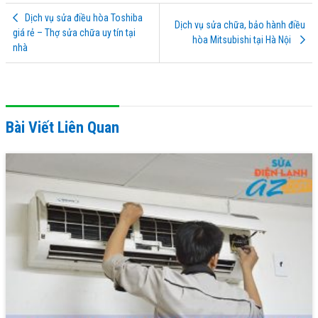
Dịch vụ sửa điều hòa Toshiba
Dịch vụ sửa chữa, bảo hành điều
giá rẻ – Thợ sửa chữa uy tín tại
hòa Mitsubishi tại Hà Nội
nhà
Bài Viết Liên Quan