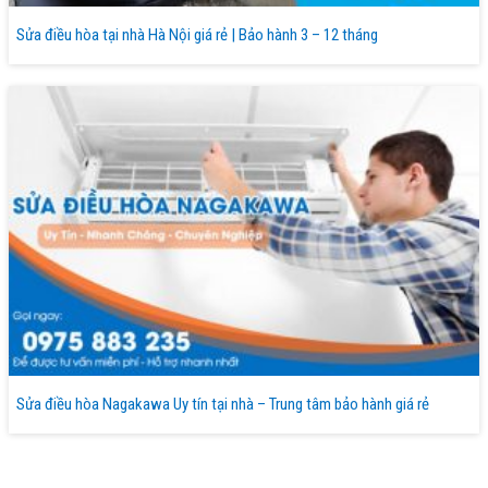
Sửa điều hòa tại nhà Hà Nội giá rẻ | Bảo hành 3 – 12 tháng
Sửa điều hòa Nagakawa Uy tín tại nhà – Trung tâm bảo hành giá rẻ