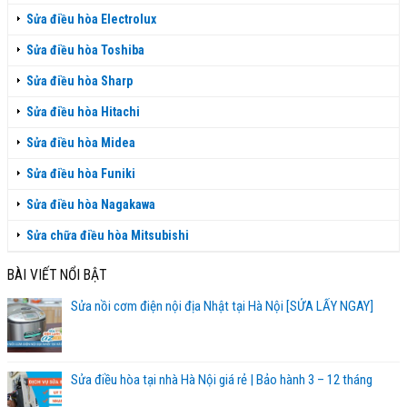
Sửa điều hòa Electrolux
Sửa điều hòa Toshiba
Sửa điều hòa Sharp
Sửa điều hòa Hitachi
Sửa điều hòa Midea
Sửa điều hòa Funiki
Sửa điều hòa Nagakawa
Sửa chữa điều hòa Mitsubishi
BÀI VIẾT NỔI BẬT
Sửa nồi cơm điện nội địa Nhật tại Hà Nội [SỬA LẤY NGAY]
Sửa điều hòa tại nhà Hà Nội giá rẻ | Bảo hành 3 – 12 tháng