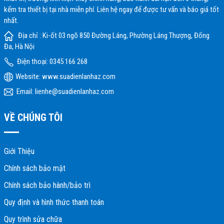
kểm tra thiết bị tại nhà miễn phí. Liên hệ ngay để được tư vấn và báo giá tốt
nhất.
Địa chỉ : Ki-ốt 03 ngõ 850 Đường Láng, Phường Láng Thượng, Đống
Đa, Hà Nội
Điện thoại: 0345 166 268
Website:
www.suadienlanhaz.com
Email: lienhe@suadienlanhaz.com
VỀ CHÚNG TÔI
Giới Thiệu
Chính sách bảo mật
Chính sách bảo hành/bảo trì
Quy định và hình thức thanh toán
Quy trình sửa chữa