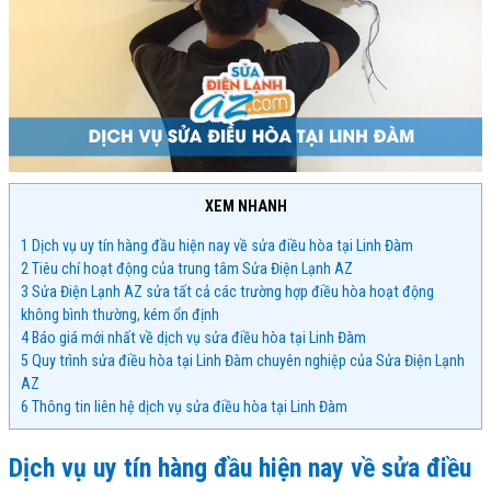
XEM NHANH
1
Dịch vụ uy tín hàng đầu hiện nay về sửa điều hòa tại Linh Đàm
2
Tiêu chí hoạt động của trung tâm Sửa Điện Lạnh AZ
3
Sửa Điện Lạnh AZ sửa tất cả các trường hợp điều hòa hoạt động
không bình thường, kém ổn định
4
Báo giá mới nhất về dịch vụ sửa điều hòa tại Linh Đàm
5
Quy trình sửa điều hòa tại Linh Đàm chuyên nghiệp của Sửa Điện Lạnh
AZ
6
Thông tin liên hệ dịch vụ sửa điều hòa tại Linh Đàm
Dịch vụ uy tín hàng đầu hiện nay về sửa điều