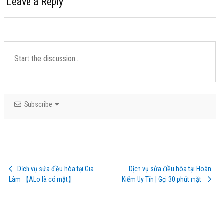
Leave a Reply
Subscribe
Dịch vụ sửa điều hòa tại Gia
Dịch vụ sửa điều hòa tại Hoàn
Lâm 【ALo là có mặt】
Kiếm Uy Tín | Gọi 30 phút mặt