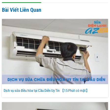
Bài Viết Liên Quan
Dịch vụ sửa điều hòa tại Cầu Diễn Uy Tín 【15 Phút có mặt】