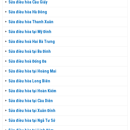
Sửa điều hòa Cầu Giấy
Sửa điều hòa Hà Đông
Sửa điều hòa Thanh Xuân
Sửa điều hòa tại Mỹ Đình
Sửa điều hoà Hai Bà Trưng
Sửa điều hoà tại Ba Đình
Sửa điều hoà Đống Đa
Sửa điều hòa tại Hoàng Mai
Sửa điều hòa Long Biên
Sửa điều hòa tại Hoàn Kiếm
Sửa điều hòa tại Cầu Diễn
Sửa điều hòa tại Xuân Đỉnh
Sửa điều hòa tại Ngã Tư Sở