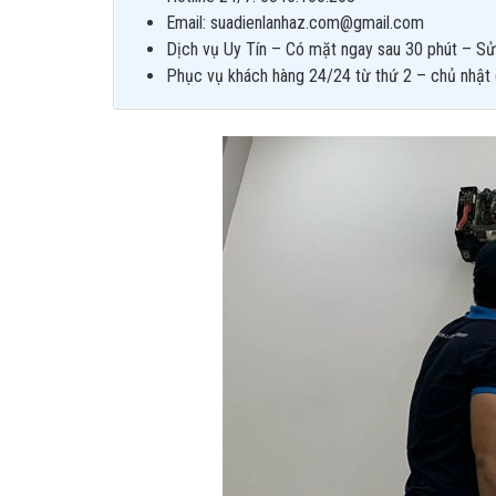
Email: suadienlanhaz.com@gmail.com
Dịch vụ Uy Tín – Có mặt ngay sau 30 phút – Sử
Phục vụ khách hàng 24/24 từ thứ 2 – chủ nhật 