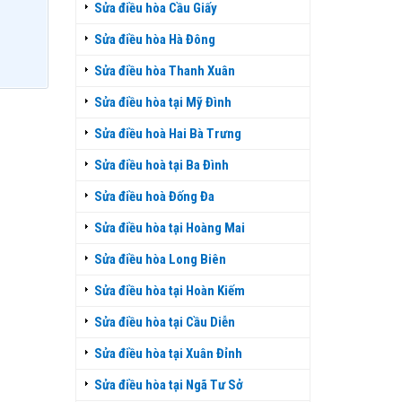
Sửa điều hòa Cầu Giấy
Sửa điều hòa Hà Đông
Sửa điều hòa Thanh Xuân
Sửa điều hòa tại Mỹ Đình
Sửa điều hoà Hai Bà Trưng
Sửa điều hoà tại Ba Đình
Sửa điều hoà Đống Đa
Sửa điều hòa tại Hoàng Mai
Sửa điều hòa Long Biên
Sửa điều hòa tại Hoàn Kiếm
Sửa điều hòa tại Cầu Diễn
Sửa điều hòa tại Xuân Đỉnh
Sửa điều hòa tại Ngã Tư Sở