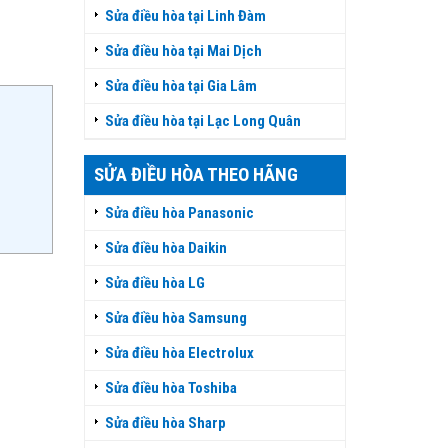
Sửa điều hòa tại Linh Đàm
Sửa điều hòa tại Mai Dịch
Sửa điều hòa tại Gia Lâm
Sửa điều hòa tại Lạc Long Quân
SỬA ĐIỀU HÒA THEO HÃNG
Sửa điều hòa Panasonic
Sửa điều hòa Daikin
Sửa điều hòa LG
Sửa điều hòa Samsung
Sửa điều hòa Electrolux
Sửa điều hòa Toshiba
Sửa điều hòa Sharp