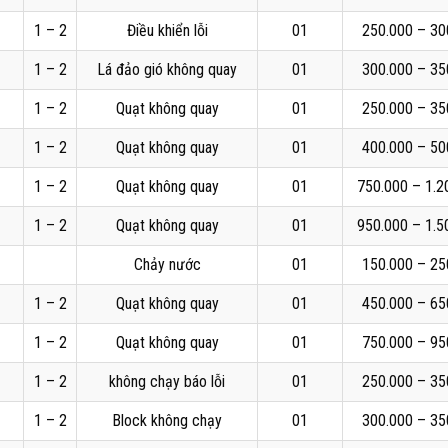
1 – 2
Điều khiển lỗi
01
250.000 – 30
1 – 2
Lá đảo gió không quay
01
300.000 – 35
1 – 2
Quạt không quay
01
250.000 – 35
1 – 2
Quạt không quay
01
400.000 – 50
1 – 2
Quạt không quay
01
750.000 – 1.2
1 – 2
Quạt không quay
01
950.000 – 1.5
Chảy nước
01
150.000 – 25
1 – 2
Quạt không quay
01
450.000 – 65
1 – 2
Quạt không quay
01
750.000 – 95
1 – 2
không chạy báo lỗi
01
250.000 – 35
1 – 2
Block không chạy
01
300.000 – 35