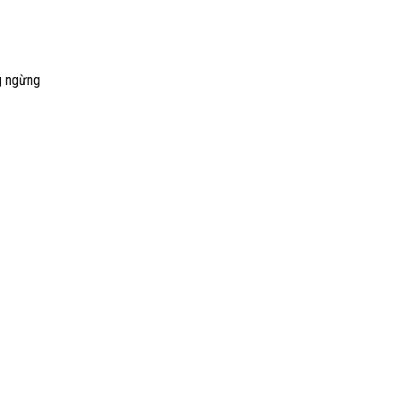
g ngừng