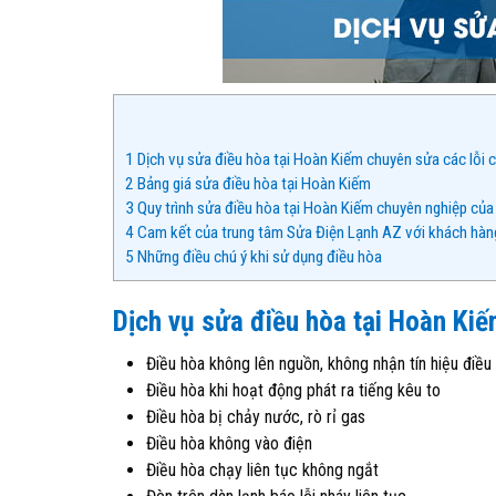
1
Dịch vụ sửa điều hòa tại Hoàn Kiếm chuyên sửa các lỗi 
2
Bảng giá sửa điều hòa tại Hoàn Kiếm
3
Quy trình sửa điều hòa tại Hoàn Kiếm chuyên nghiệp củ
4
Cam kết của trung tâm Sửa Điện Lạnh AZ với khách hàn
5
Những điều chú ý khi sử dụng điều hòa
Dịch vụ sửa điều hòa tại Hoàn Kiế
Điều hòa không lên nguồn, không nhận tín hiệu điều
Điều hòa khi hoạt động phát ra tiếng kêu to
Điều hòa bị chảy nước, rò rỉ gas
Điều hòa không vào điện
Điều hòa chạy liên tục không ngắt