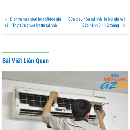
Dịch vụ sửa điều hòa Midea giá
Sửa điều hòa tại nhà Hà Nội giá rẻ |
rẻ – Thợ sửa chữa Uy tín tại nhà
Bảo hành 3 – 12 tháng
Bài Viết Liên Quan