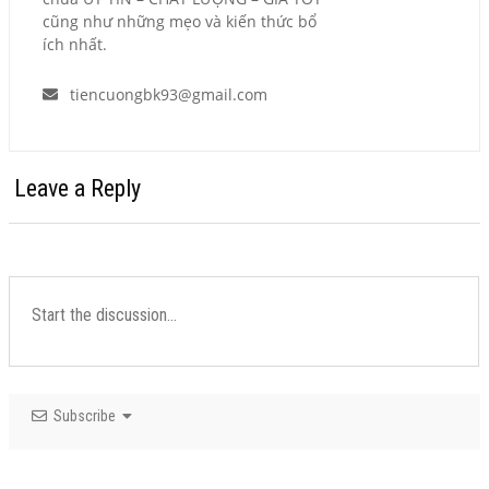
cũng như những mẹo và kiến thức bổ
ích nhất.
tiencuongbk93@gmail.com
Leave a Reply
Subscribe