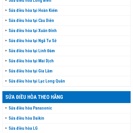
Sửa điều hòa Long Biên
Sửa điều hòa tại Hoàn Kiếm
Sửa điều hòa tại Cầu Diễn
Sửa điều hòa tại Xuân Đỉnh
Sửa điều hòa tại Ngã Tư Sở
Sửa điều hòa tại Linh Đàm
Sửa điều hòa tại Mai Dịch
Sửa điều hòa tại Gia Lâm
Sửa điều hòa tại Lạc Long Quân
SỬA ĐIỀU HÒA THEO HÃNG
Sửa điều hòa Panasonic
Sửa điều hòa Daikin
Sửa điều hòa LG