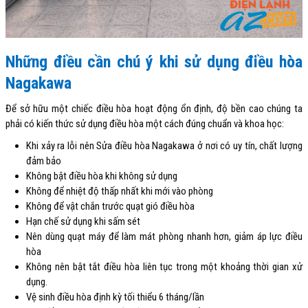
Những điều cần chú ý khi sử dụng điều hòa
Nagakawa
Để sở hữu một chiếc điều hòa hoạt động ổn định, độ bền cao chúng ta
phải có kiến thức sử dụng điều hòa một cách đúng chuẩn và khoa học:
Khi xảy ra lỗi nên Sửa điều hòa Nagakawa ở nơi có uy tín, chất lượng
đảm bảo
Không bật điều hòa khi không sử dụng
Không để nhiệt độ thấp nhất khi mới vào phòng
Không để vật chắn trước quạt gió điều hòa
Hạn chế sử dụng khi sấm sét
Nên dùng quạt máy để làm mát phòng nhanh hơn, giảm áp lực điều
hòa
Không nên bật tắt điều hòa liên tục trong một khoảng thời gian xử
dụng.
Vệ sinh điều hòa định kỳ tối thiểu 6 tháng/lần