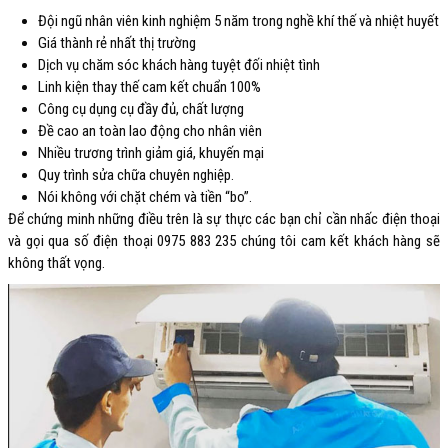
Đội ngũ nhân viên kinh nghiệm 5 năm trong nghề khí thế và nhiệt huyết
Giá thành rẻ nhất thị trường
Dịch vụ chăm sóc khách hàng tuyệt đối nhiệt tình
Linh kiện thay thế cam kết chuẩn 100%
Công cụ dụng cụ đầy đủ, chất lượng
Đề cao an toàn lao động cho nhân viên
Nhiều trương trình giảm giá, khuyến mại
Quy trình sửa chữa chuyên nghiệp.
Nói không với chặt chém và tiền “bo”.
Để chứng minh những điều trên là sự thực các bạn chỉ cần nhấc điện thoại
và gọi qua số điện thoại 0975 883 235 chúng tôi cam kết khách hàng sẽ
không thất vọng.