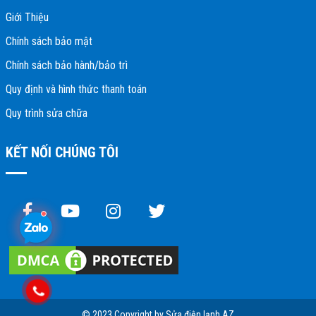
Giới Thiệu
Chính sách bảo mật
Chính sách bảo hành/bảo trì
Quy định và hình thức thanh toán
Quy trình sửa chữa
KẾT NỐI CHÚNG TÔI
© 2023 Copyright by Sửa điện lạnh AZ