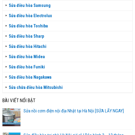
Sửa điều hòa Samsung
Sửa điều hòa Electrolux
Sửa điều hòa Toshiba
Sửa điều hòa Sharp
Sửa điều hòa Hitachi
Sửa điều hòa Midea
Sửa điều hòa Funiki
Sửa điều hòa Nagakawa
Sửa chữa điều hòa Mitsubishi
BÀI VIẾT NỔI BẬT
Sửa nồi cơm điện nội địa Nhật tại Hà Nội [SỬA LẤY NGAY]