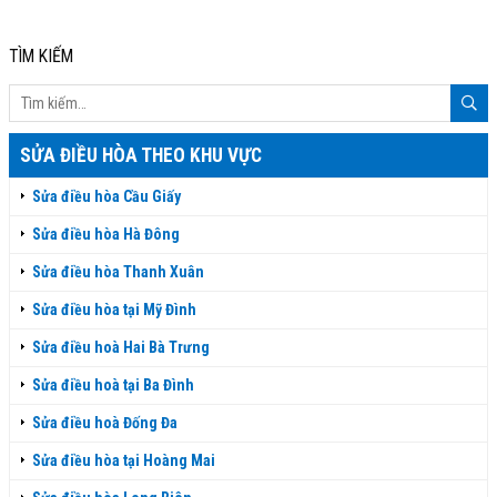
TÌM KIẾM
SỬA ĐIỀU HÒA THEO KHU VỰC
Sửa điều hòa Cầu Giấy
Sửa điều hòa Hà Đông
Sửa điều hòa Thanh Xuân
Sửa điều hòa tại Mỹ Đình
Sửa điều hoà Hai Bà Trưng
Sửa điều hoà tại Ba Đình
Sửa điều hoà Đống Đa
Sửa điều hòa tại Hoàng Mai